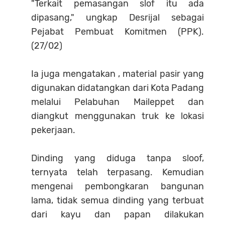
"Terkait pemasangan slof itu ada
dipasang," ungkap Desrijal sebagai
Pejabat Pembuat Komitmen (PPK).
(27/02)
Ia juga mengatakan , material pasir yang
digunakan didatangkan dari Kota Padang
melalui Pelabuhan Maileppet dan
diangkut menggunakan truk ke lokasi
pekerjaan.
Dinding yang diduga tanpa sloof,
ternyata telah terpasang. Kemudian
mengenai pembongkaran bangunan
lama, tidak semua dinding yang terbuat
dari kayu dan papan dilakukan