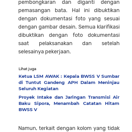
pembongkaran dan diganti dengan
pemasangan bata. Hal ini dibuktikan
dengan dokumentasi foto yang sesuai
dengan gambar desain. Semua klarifikasi
dibuktikan dengan foto dokumentasi
saat pelaksanakan dan setelah
selesainya pekerjaan.
Lihat juga
Ketua LSM AWAK : Kepala BWSS V Sumbar
di Tuntut Gandeng APH Dalam Meninjau
Seluruh Kegiatan
Proyek Intake dan Jaringan Transmisi Air
Baku Sipora, Menambah Catatan Hitam
BWSS V
Namun, terkait dengan kolom yang tidak