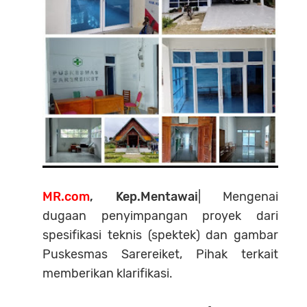
MR.com
, Kep.Mentawai
| Mengenai
dugaan penyimpangan proyek dari
spesifikasi teknis (spektek) dan gambar
Puskesmas Sarereiket, Pihak terkait
memberikan klarifikasi.