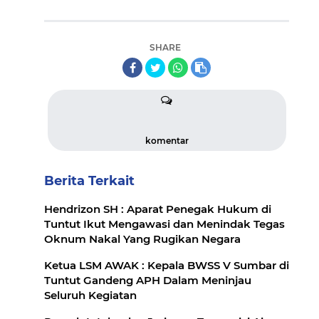
SHARE
komentar
Berita Terkait
Hendrizon SH : Aparat Penegak Hukum di
Tuntut Ikut Mengawasi dan Menindak Tegas
Oknum Nakal Yang Rugikan Negara
Ketua LSM AWAK : Kepala BWSS V Sumbar di
Tuntut Gandeng APH Dalam Meninjau
Seluruh Kegiatan