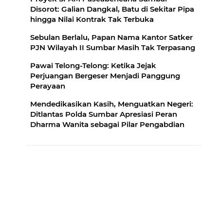
Disorot: Galian Dangkal, Batu di Sekitar Pipa
hingga Nilai Kontrak Tak Terbuka
Sebulan Berlalu, Papan Nama Kantor Satker
PJN Wilayah II Sumbar Masih Tak Terpasang
Pawai Telong-Telong: Ketika Jejak
Perjuangan Bergeser Menjadi Panggung
Perayaan
Mendedikasikan Kasih, Menguatkan Negeri:
Ditlantas Polda Sumbar Apresiasi Peran
Dharma Wanita sebagai Pilar Pengabdian