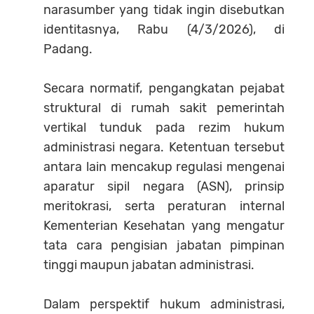
narasumber yang tidak ingin disebutkan
identitasnya, Rabu (4/3/2026), di
Padang.
Secara normatif, pengangkatan pejabat
struktural di rumah sakit pemerintah
vertikal tunduk pada rezim hukum
administrasi negara. Ketentuan tersebut
antara lain mencakup regulasi mengenai
aparatur sipil negara (ASN), prinsip
meritokrasi, serta peraturan internal
Kementerian Kesehatan yang mengatur
tata cara pengisian jabatan pimpinan
tinggi maupun jabatan administrasi.
Dalam perspektif hukum administrasi,