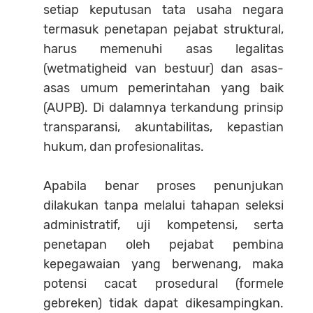
setiap keputusan tata usaha negara
termasuk penetapan pejabat struktural,
harus memenuhi asas legalitas
(wetmatigheid van bestuur) dan asas-
asas umum pemerintahan yang baik
(AUPB). Di dalamnya terkandung prinsip
transparansi, akuntabilitas, kepastian
hukum, dan profesionalitas.
Apabila benar proses penunjukan
dilakukan tanpa melalui tahapan seleksi
administratif, uji kompetensi, serta
penetapan oleh pejabat pembina
kepegawaian yang berwenang, maka
potensi cacat prosedural (formele
gebreken) tidak dapat dikesampingkan.