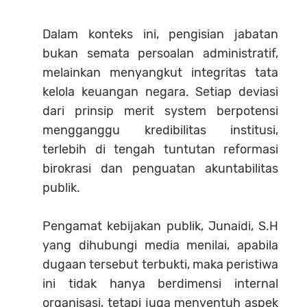
Dalam konteks ini, pengisian jabatan
bukan semata persoalan administratif,
melainkan menyangkut integritas tata
kelola keuangan negara. Setiap deviasi
dari prinsip merit system berpotensi
mengganggu kredibilitas institusi,
terlebih di tengah tuntutan reformasi
birokrasi dan penguatan akuntabilitas
publik.
Pengamat kebijakan publik, Junaidi, S.H
yang dihubungi media menilai, apabila
dugaan tersebut terbukti, maka peristiwa
ini tidak hanya berdimensi internal
organisasi, tetapi juga menyentuh aspek