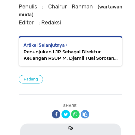
Penulis : Chairur Rahman
(wartawan
muda)
Editor : Redaksi
Artikel Selanjutnya
Penunjukan LJP Sebagai Direktur
Keuangan RSUP M. Djamil Tuai Sorotan
Publik
Padang
SHARE