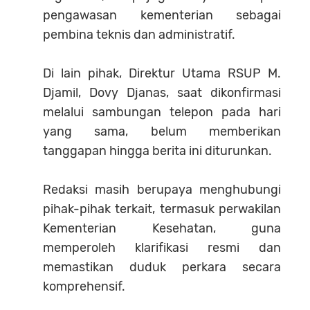
pengawasan kementerian sebagai
pembina teknis dan administratif.
Di lain pihak, Direktur Utama RSUP M.
Djamil, Dovy Djanas, saat dikonfirmasi
melalui sambungan telepon pada hari
yang sama, belum memberikan
tanggapan hingga berita ini diturunkan.
Redaksi masih berupaya menghubungi
pihak-pihak terkait, termasuk perwakilan
Kementerian Kesehatan, guna
memperoleh klarifikasi resmi dan
memastikan duduk perkara secara
komprehensif.