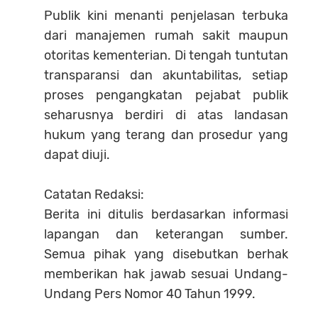
Publik kini menanti penjelasan terbuka
dari manajemen rumah sakit maupun
otoritas kementerian. Di tengah tuntutan
transparansi dan akuntabilitas, setiap
proses pengangkatan pejabat publik
seharusnya berdiri di atas landasan
hukum yang terang dan prosedur yang
dapat diuji.
Catatan Redaksi:
Berita ini ditulis berdasarkan informasi
lapangan dan keterangan sumber.
Semua pihak yang disebutkan berhak
memberikan hak jawab sesuai Undang-
Undang Pers Nomor 40 Tahun 1999.