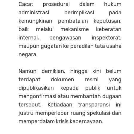
Cacat prosedural dalam hukum
administrasi berimplikasi pada
kemungkinan pembatalan keputusan,
baik melalui mekanisme keberatan
internal, pengawasan inspektorat,
maupun gugatan ke peradilan tata usaha
negara.
Namun demikian, hingga kini belum
terdapat dokumen resmi yang
dipublikasikan kepada publik untuk
mengonfirmasi atau membantah dugaan
tersebut. Ketiadaan transparansi ini
justru memperlebar ruang spekulasi dan
memperdalam krisis kepercayaan.