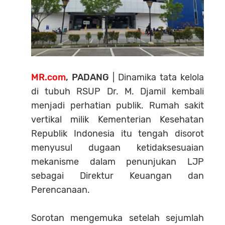
MR.com
, PADANG
| Dinamika tata kelola
di tubuh RSUP Dr. M. Djamil kembali
menjadi perhatian publik. Rumah sakit
vertikal milik Kementerian Kesehatan
Republik Indonesia itu tengah disorot
menyusul dugaan ketidaksesuaian
mekanisme dalam penunjukan LJP
sebagai Direktur Keuangan dan
Perencanaan.
Sorotan mengemuka setelah sejumlah