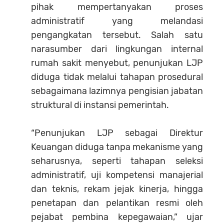
pihak mempertanyakan proses
administratif yang melandasi
pengangkatan tersebut. Salah satu
narasumber dari lingkungan internal
rumah sakit menyebut, penunjukan LJP
diduga tidak melalui tahapan prosedural
sebagaimana lazimnya pengisian jabatan
struktural di instansi pemerintah.
“Penunjukan LJP sebagai Direktur
Keuangan diduga tanpa mekanisme yang
seharusnya, seperti tahapan seleksi
administratif, uji kompetensi manajerial
dan teknis, rekam jejak kinerja, hingga
penetapan dan pelantikan resmi oleh
pejabat pembina kepegawaian,” ujar