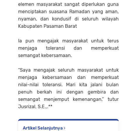
elemen masyarakat sangat diperlukan guna
menciptakan suasana Ramadan yang aman,
nyaman, dan kondusif di seluruh wilayah
Kabupaten Pasaman Barat
‎Ia pun mengajak masyarakat untuk terus
menjaga toleransi dan memperkuat
semangat kebersamaan.
‎“Saya mengajak seluruh masyarakat untuk
menjaga kebersamaan dan memperkuat
nilai-nilai toleransi. Mari kita jalani bulan
penuh berkah ini dengan gembira dan
semangat menjemput kemenangan,” tutur
Jusrizal, S.E.,.**
Artikel Selanjutnya