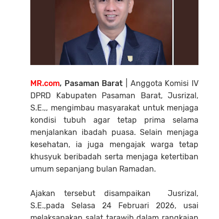
MR.com
, Pasaman Barat
| Anggota Komisi IV
DPRD Kabupaten Pasaman Barat, Jusrizal,
S.E.,, mengimbau masyarakat untuk menjaga
kondisi tubuh agar tetap prima selama
menjalankan ibadah puasa. Selain menjaga
kesehatan, ia juga mengajak warga tetap
khusyuk beribadah serta menjaga ketertiban
umum sepanjang bulan Ramadan.
‎Ajakan tersebut disampaikan Jusrizal,
S.E.,pada Selasa 24 Februari 2026, usai
melaksanakan salat tarawih dalam rangkaian