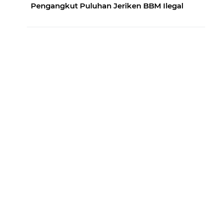
Pengangkut Puluhan Jeriken BBM Ilegal