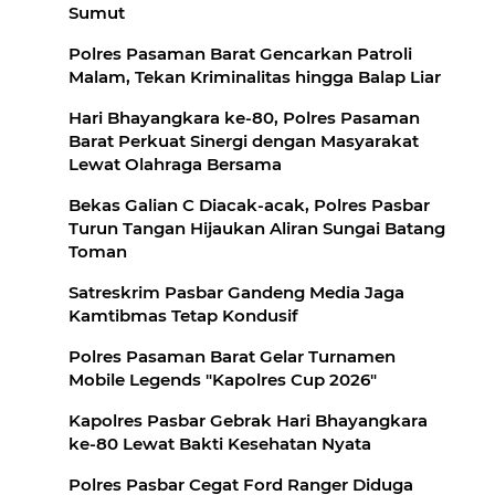
Sumut
Polres Pasaman Barat Gencarkan Patroli
Malam, Tekan Kriminalitas hingga Balap Liar
Hari Bhayangkara ke-80, Polres Pasaman
Barat Perkuat Sinergi dengan Masyarakat
Lewat Olahraga Bersama
Bekas Galian C Diacak-acak, Polres Pasbar
Turun Tangan Hijaukan Aliran Sungai Batang
Toman
Satreskrim Pasbar Gandeng Media Jaga
Kamtibmas Tetap Kondusif
Polres Pasaman Barat Gelar Turnamen
Mobile Legends "Kapolres Cup 2026"
Kapolres Pasbar Gebrak Hari Bhayangkara
ke-80 Lewat Bakti Kesehatan Nyata
Polres Pasbar Cegat Ford Ranger Diduga