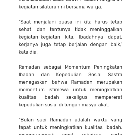
kegiatan silaturahmi bersama warga.
‎“Saat menjalani puasa ini kita harus tetap
sehat, dan tentunya tidak meninggalkan
kegiatan-kegiatan kita. Ibadahnya dapat,
kerjanya juga tetap berjalan dengan baik,”
kata dia.
‎Ramadan sebagai Momentum Peningkatan
Ibadah dan Kepedulian Sosial Sastra
menegaskan bahwa Ramadan merupakan
momentum istimewa untuk meningkatkan
kualitas ibadah sekaligus mempererat
kepedulian sosial di tengah masyarakat.
‎“Bulan suci Ramadan adalah waktu yang
tepat untuk meningkatkan kualitas ibadah,
memperbanyak amal kebaikan, serta