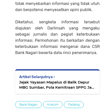
tidak menyebarkan informasi yang tidak utuh
dan berpotensi menyesatkan opini publik.
Diketahui, sengketa informasi tersebut
diajukan oleh Darlinsah yang mengaku
sebagai jurnalis dan pegiat keterbukaan
informasi. Permohonan itu berkaitan dengan
keterbukaan informasi mengenai dana CSR
Bank Nagari beserta data rinci penerimanya.
Artikel Selanjutnya
Jejak Yayasan Mapalus di Balik Dapur
MBG Sumbar, Pola Kemitraan SPPG Jadi
Sorotan Publik
Bank Nagari
Hukum
Padang