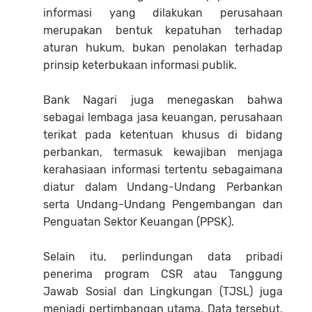
informasi yang dilakukan perusahaan
merupakan bentuk kepatuhan terhadap
aturan hukum, bukan penolakan terhadap
prinsip keterbukaan informasi publik.
Bank Nagari juga menegaskan bahwa
sebagai lembaga jasa keuangan, perusahaan
terikat pada ketentuan khusus di bidang
perbankan, termasuk kewajiban menjaga
kerahasiaan informasi tertentu sebagaimana
diatur dalam Undang-Undang Perbankan
serta Undang-Undang Pengembangan dan
Penguatan Sektor Keuangan (PPSK).
Selain itu, perlindungan data pribadi
penerima program CSR atau Tanggung
Jawab Sosial dan Lingkungan (TJSL) juga
menjadi pertimbangan utama. Data tersebut,