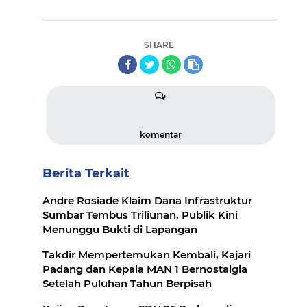
SHARE
komentar
Berita Terkait
Andre Rosiade Klaim Dana Infrastruktur
Sumbar Tembus Triliunan, Publik Kini
Menunggu Bukti di Lapangan
Takdir Mempertemukan Kembali, Kajari
Padang dan Kepala MAN 1 Bernostalgia
Setelah Puluhan Tahun Berpisah