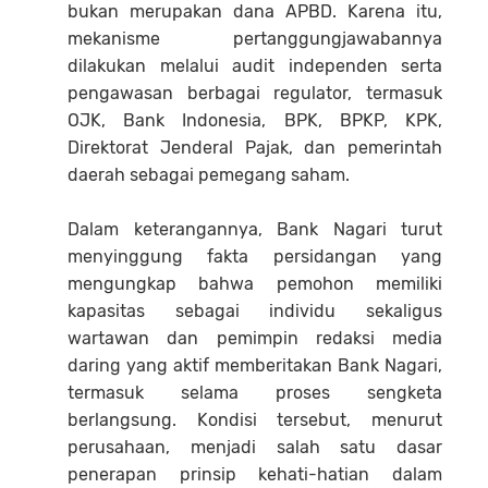
bukan merupakan dana APBD. Karena itu,
mekanisme pertanggungjawabannya
dilakukan melalui audit independen serta
pengawasan berbagai regulator, termasuk
OJK, Bank Indonesia, BPK, BPKP, KPK,
Direktorat Jenderal Pajak, dan pemerintah
daerah sebagai pemegang saham.
Dalam keterangannya, Bank Nagari turut
menyinggung fakta persidangan yang
mengungkap bahwa pemohon memiliki
kapasitas sebagai individu sekaligus
wartawan dan pemimpin redaksi media
daring yang aktif memberitakan Bank Nagari,
termasuk selama proses sengketa
berlangsung. Kondisi tersebut, menurut
perusahaan, menjadi salah satu dasar
penerapan prinsip kehati-hatian dalam