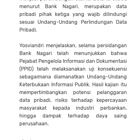
menurut Bank Nagari, merupakan data
pribadi pihak ketiga yang wajib dilindungi
sesuai Undang-Undang Perlindungan Data
Pribadi.
Yosviandri menjelaskan, selama persidangan
Bank Nagari telah menunjukkan bahwa
Pejabat Pengelola Informasi dan Dokumentasi
(PPID) telah melaksanakan uji konsekuensi
sebagaimana diamanatkan Undang-Undang
Keterbukaan Informasi Publik. Hasil kajian itu
mempertimbangkan potensi pelanggaran
data pribadi, risiko terhadap kepercayaan
masyarakat kepada industri perbankan,
hingga dampak terhadap daya saing
perusahaan.