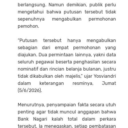
berlangsung. Namun demikian, publik perlu
mengetahui bahwa putusan tersebut tidak
sepenuhnya mengabulkan permohonan
pemohon.
“Putusan tersebut hanya mengabulkan
sebagian dari empat permohonan yang
diajukan. Dua permintaan lainnya, yakni data
seluruh pegawai beserta penghasilan secara
nominatif dan rincian belanja bulanan, justru
tidak dikabulkan oleh majelis,” ujar Yosviandri
dalam keterangan resminya, Jumat
(5/6/2026).
Menurutnya, penyampaian fakta secara utuh
penting agar tidak muncul anggapan bahwa
Bank Nagari kalah total dalam perkara
tersebut. Ia menegaskan, setiap pembatasan