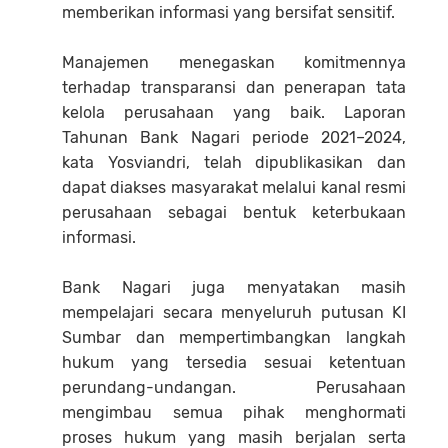
memberikan informasi yang bersifat sensitif.
Manajemen menegaskan komitmennya
terhadap transparansi dan penerapan tata
kelola perusahaan yang baik. Laporan
Tahunan Bank Nagari periode 2021–2024,
kata Yosviandri, telah dipublikasikan dan
dapat diakses masyarakat melalui kanal resmi
perusahaan sebagai bentuk keterbukaan
informasi.
Bank Nagari juga menyatakan masih
mempelajari secara menyeluruh putusan KI
Sumbar dan mempertimbangkan langkah
hukum yang tersedia sesuai ketentuan
perundang-undangan. Perusahaan
mengimbau semua pihak menghormati
proses hukum yang masih berjalan serta