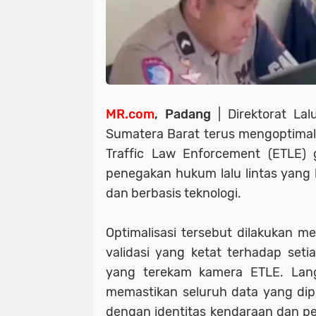
MR.com
, Padang
| Direktorat Lal
Sumatera Barat terus mengoptimal
Traffic Law Enforcement (ETLE)
penegakan hukum lalu lintas yang 
dan berbasis teknologi.
Optimalisasi tersebut dilakukan mel
validasi yang ketat terhadap setia
yang terekam kamera ETLE. Lang
memastikan seluruh data yang dip
dengan identitas kendaraan dan pe