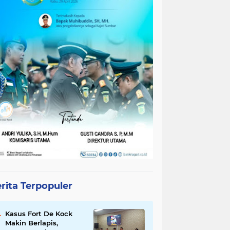
rita Terpopuler
Kasus Fort De Kock
Makin Berlapis,