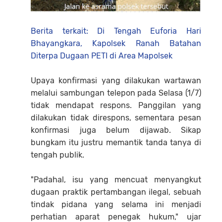
Berita terkait: Di Tengah Euforia Hari
Bhayangkara, Kapolsek Ranah Batahan
Diterpa Dugaan PETI di Area Mapolsek
Upaya konfirmasi yang dilakukan wartawan
melalui sambungan telepon pada Selasa (1/7)
tidak mendapat respons. Panggilan yang
dilakukan tidak direspons, sementara pesan
konfirmasi juga belum dijawab. Sikap
bungkam itu justru memantik tanda tanya di
tengah publik.
"Padahal, isu yang mencuat menyangkut
dugaan praktik pertambangan ilegal, sebuah
tindak pidana yang selama ini menjadi
perhatian aparat penegak hukum," ujar