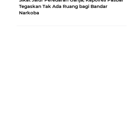
Tegaskan Tak Ada Ruang bagi Bandar
Narkoba