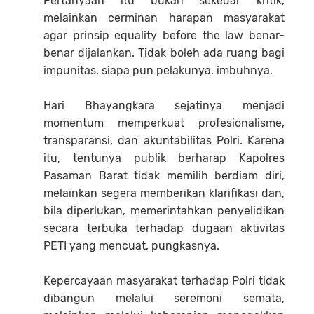
Pertanyaan itu bukan sekedar kritik,
melainkan cerminan harapan masyarakat
agar prinsip equality before the law benar-
benar dijalankan. Tidak boleh ada ruang bagi
impunitas, siapa pun pelakunya, imbuhnya.
Hari Bhayangkara sejatinya menjadi
momentum memperkuat profesionalisme,
transparansi, dan akuntabilitas Polri. Karena
itu, tentunya publik berharap Kapolres
Pasaman Barat tidak memilih berdiam diri,
melainkan segera memberikan klarifikasi dan,
bila diperlukan, memerintahkan penyelidikan
secara terbuka terhadap dugaan aktivitas
PETI yang mencuat, pungkasnya.
Kepercayaan masyarakat terhadap Polri tidak
dibangun melalui seremoni semata,