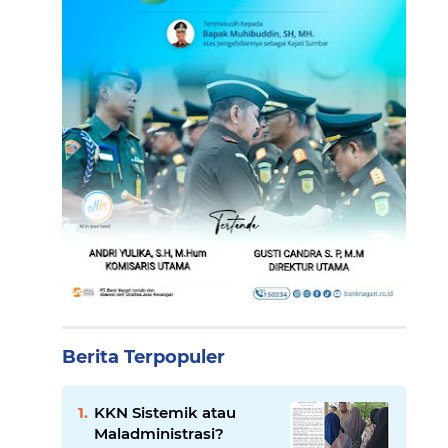
Berita Terpopuler
KKN Sistemik atau
Maladministrasi?