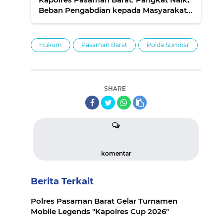
Beban Pengabdian kepada Masyarakat
Semakin Berat
Hukum
Pasaman Barat
Polda Sumbar
SHARE
komentar
Berita Terkait
Polres Pasaman Barat Gelar Turnamen
Mobile Legends "Kapolres Cup 2026"