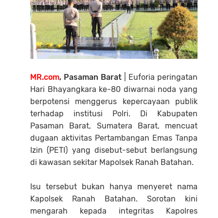
MR.com
, Pasaman Barat
| Euforia peringatan
Hari Bhayangkara ke-80 diwarnai noda yang
berpotensi menggerus kepercayaan publik
terhadap institusi Polri. Di Kabupaten
Pasaman Barat, Sumatera Barat, mencuat
dugaan aktivitas Pertambangan Emas Tanpa
Izin (PETI) yang disebut-sebut berlangsung
di kawasan sekitar Mapolsek Ranah Batahan.
Isu tersebut bukan hanya menyeret nama
Kapolsek Ranah Batahan. Sorotan kini
mengarah kepada integritas Kapolres