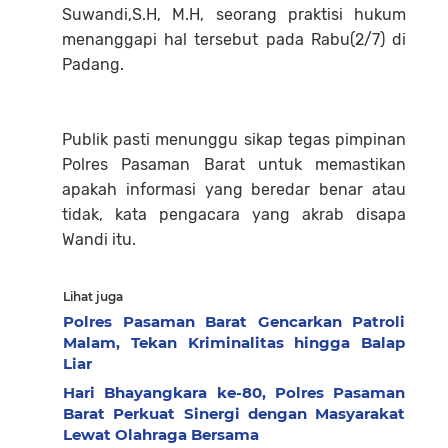
Suwandi,S.H, M.H, seorang praktisi hukum
menanggapi hal tersebut pada Rabu(2/7) di
Padang.
Publik pasti menunggu sikap tegas pimpinan
Polres Pasaman Barat untuk memastikan
apakah informasi yang beredar benar atau
tidak, kata pengacara yang akrab disapa
Wandi itu.
Lihat juga
Polres Pasaman Barat Gencarkan Patroli
Malam, Tekan Kriminalitas hingga Balap
Liar
Hari Bhayangkara ke-80, Polres Pasaman
Barat Perkuat Sinergi dengan Masyarakat
Lewat Olahraga Bersama