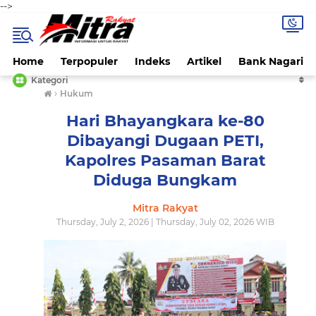
-->
Home
Terpopuler
Indeks
Artikel
Bank Nagari
Kategori
›
Hukum
Hari Bhayangkara ke-80
Dibayangi Dugaan PETI,
Kapolres Pasaman Barat
Diduga Bungkam
Mitra Rakyat
Thursday, July 2, 2026 | Thursday, July 02, 2026 WIB