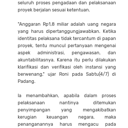
seluruh proses pengadaan dan pelaksanaan
proyek berjalan sesuai ketentuan.
"Anggaran Rp1,8 miliar adalah uang negara
yang harus dipertanggungjawabkan. Ketika
identitas pelaksana tidak tercantum di papan
proyek, tentu muncul pertanyaan mengenai
aspek administrasi, pengawasan, dan
akuntabilitasnya. Karena itu perlu dilakukan
klarifikasi dan verifikasi oleh instansi yang
berwenang," ujar Roni pada Sabtu(4/7) di
Padang.
Ia menambahkan, apabila dalam proses
pelaksanaan nantinya ditemukan
penyimpangan yang mengakibatkan
kerugian keuangan negara, maka
penanganannya harus mengacu pada