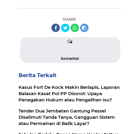
SHARE
komentar
Berita Terkait
Kasus Fort De Kock Makin Berlapis, Laporan
Balasan Kasat Pol PP Disorot: Upaya
Penegakan Hukum atau Pengalihan Isu?
Tender Dua Jembatan Gantung Pessel
Diselimuti Tanda Tanya, Gangguan Sistem
atau Permainan di Balik Layar?