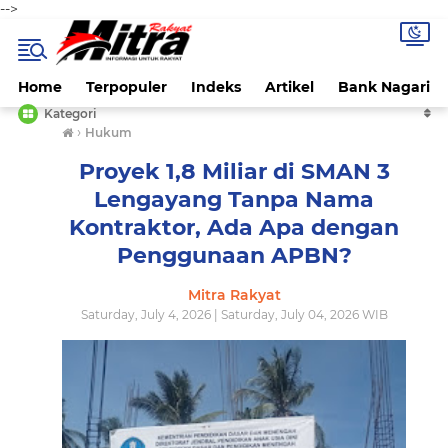
-->
Home
Terpopuler
Indeks
Artikel
Bank Nagari
Kategori
›
Hukum
Proyek 1,8 Miliar di SMAN 3
Lengayang Tanpa Nama
Kontraktor, Ada Apa dengan
Penggunaan APBN?
Mitra Rakyat
Saturday, July 4, 2026 | Saturday, July 04, 2026 WIB