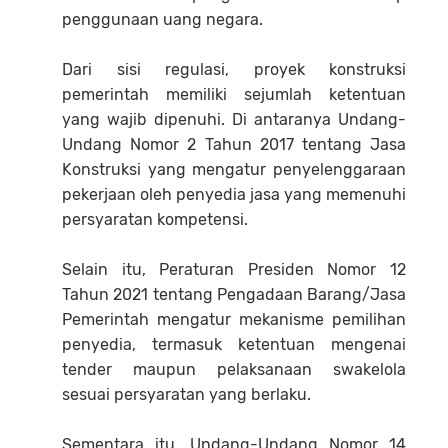
penggunaan uang negara.
Dari sisi regulasi, proyek konstruksi
pemerintah memiliki sejumlah ketentuan
yang wajib dipenuhi. Di antaranya Undang-
Undang Nomor 2 Tahun 2017 tentang Jasa
Konstruksi yang mengatur penyelenggaraan
pekerjaan oleh penyedia jasa yang memenuhi
persyaratan kompetensi.
Selain itu, Peraturan Presiden Nomor 12
Tahun 2021 tentang Pengadaan Barang/Jasa
Pemerintah mengatur mekanisme pemilihan
penyedia, termasuk ketentuan mengenai
tender maupun pelaksanaan swakelola
sesuai persyaratan yang berlaku.
Sementara itu, Undang-Undang Nomor 14