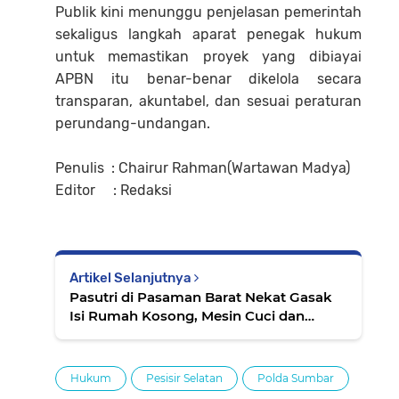
Publik kini menunggu penjelasan pemerintah
sekaligus langkah aparat penegak hukum
untuk memastikan proyek yang dibiayai
APBN itu benar-benar dikelola secara
transparan, akuntabel, dan sesuai peraturan
perundang-undangan.
Penulis : Chairur Rahman(Wartawan Madya)
Editor : Redaksi
Artikel Selanjutnya
Pasutri di Pasaman Barat Nekat Gasak
Isi Rumah Kosong, Mesin Cuci dan
Kulkas Dijual Murah
Hukum
Pesisir Selatan
Polda Sumbar