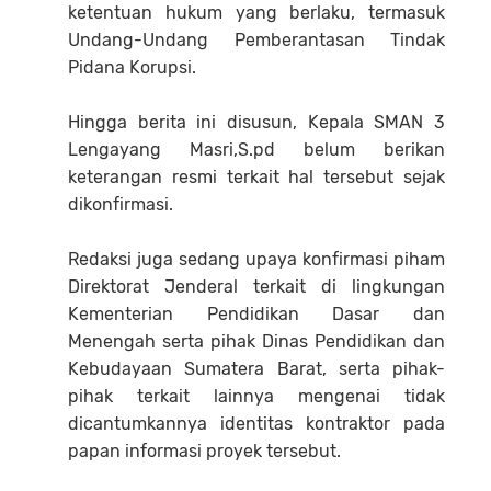
ketentuan hukum yang berlaku, termasuk
Undang-Undang Pemberantasan Tindak
Pidana Korupsi.
Hingga berita ini disusun, Kepala SMAN 3
Lengayang Masri,S.pd belum berikan
keterangan resmi terkait hal tersebut sejak
dikonfirmasi.
Redaksi juga sedang upaya konfirmasi piham
Direktorat Jenderal terkait di lingkungan
Kementerian Pendidikan Dasar dan
Menengah serta pihak Dinas Pendidikan dan
Kebudayaan Sumatera Barat, serta pihak-
pihak terkait lainnya mengenai tidak
dicantumkannya identitas kontraktor pada
papan informasi proyek tersebut.