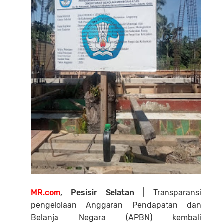
MR.com
, Pesisir Selatan
| Transparansi
pengelolaan Anggaran Pendapatan dan
Belanja Negara (APBN) kembali