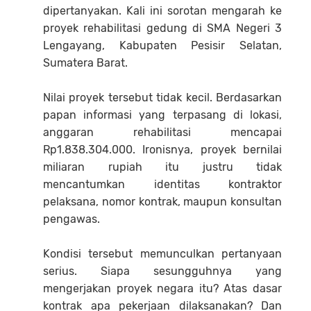
dipertanyakan. Kali ini sorotan mengarah ke
proyek rehabilitasi gedung di SMA Negeri 3
Lengayang, Kabupaten Pesisir Selatan,
Sumatera Barat.
Nilai proyek tersebut tidak kecil. Berdasarkan
papan informasi yang terpasang di lokasi,
anggaran rehabilitasi mencapai
Rp1.838.304.000. Ironisnya, proyek bernilai
miliaran rupiah itu justru tidak
mencantumkan identitas kontraktor
pelaksana, nomor kontrak, maupun konsultan
pengawas.
Kondisi tersebut memunculkan pertanyaan
serius. Siapa sesungguhnya yang
mengerjakan proyek negara itu? Atas dasar
kontrak apa pekerjaan dilaksanakan? Dan