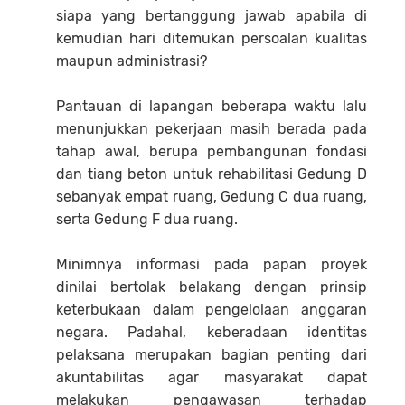
siapa yang bertanggung jawab apabila di
kemudian hari ditemukan persoalan kualitas
maupun administrasi?
Pantauan di lapangan beberapa waktu lalu
menunjukkan pekerjaan masih berada pada
tahap awal, berupa pembangunan fondasi
dan tiang beton untuk rehabilitasi Gedung D
sebanyak empat ruang, Gedung C dua ruang,
serta Gedung F dua ruang.
Minimnya informasi pada papan proyek
dinilai bertolak belakang dengan prinsip
keterbukaan dalam pengelolaan anggaran
negara. Padahal, keberadaan identitas
pelaksana merupakan bagian penting dari
akuntabilitas agar masyarakat dapat
melakukan pengawasan terhadap