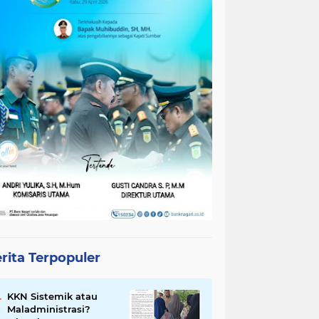
rita Terpopuler
KKN Sistemik atau
Maladministrasi?