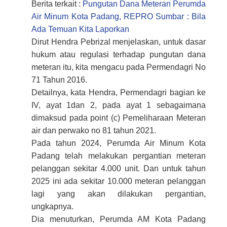
Berita terkait :
Pungutan Dana Meteran Perumda
Air Minum Kota Padang, REPRO Sumbar : Bila
Ada Temuan Kita Laporkan
Dirut Hendra Pebrizal menjelaskan, untuk dasar
hukum atau regulasi terhadap pungutan dana
meteran itu, kita mengacu pada Permendagri No
71 Tahun 2016.
Detailnya, kata Hendra, Permendagri bagian ke
IV, ayat 1dan 2, pada ayat 1 sebagaimana
dimaksud pada point (c) Pemeliharaan Meteran
air dan perwako no 81 tahun 2021.
Pada tahun 2024, Perumda Air Minum Kota
Padang telah melakukan pergantian meteran
pelanggan sekitar 4.000 unit. Dan untuk tahun
2025 ini ada sekitar 10.000 meteran pelanggan
lagi yang akan dilakukan pergantian,
ungkapnya.
Dia menuturkan, Perumda AM Kota Padang