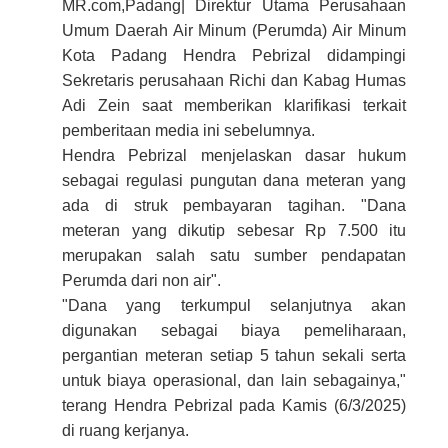
MR.com,Padang
| Direktur Utama Perusahaan
Umum Daerah Air Minum (Perumda) Air Minum
Kota Padang Hendra Pebrizal didampingi
Sekretaris perusahaan Richi dan Kabag Humas
Adi Zein saat memberikan klarifikasi terkait
pemberitaan media ini sebelumnya.
Hendra Pebrizal menjelaskan dasar hukum
sebagai regulasi pungutan dana meteran yang
ada di struk pembayaran tagihan. "Dana
meteran yang dikutip sebesar Rp 7.500 itu
merupakan salah satu sumber pendapatan
Perumda dari non air".
"Dana yang terkumpul selanjutnya akan
digunakan sebagai biaya pemeliharaan,
pergantian meteran setiap 5 tahun sekali serta
untuk biaya operasional, dan lain sebagainya,"
terang Hendra Pebrizal pada Kamis (6/3/2025)
di ruang kerjanya.