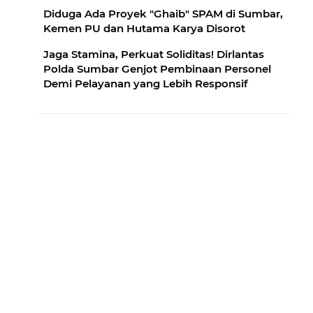
Diduga Ada Proyek "Ghaib" SPAM di Sumbar,
Kemen PU dan Hutama Karya Disorot
Jaga Stamina, Perkuat Soliditas! Dirlantas
Polda Sumbar Genjot Pembinaan Personel
Demi Pelayanan yang Lebih Responsif