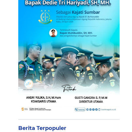
Berita Terpopuler