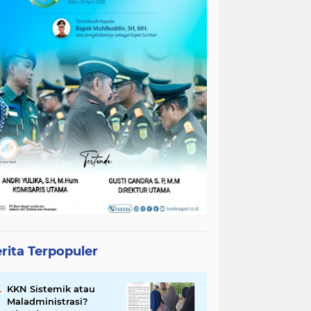
rita Terpopuler
KKN Sistemik atau
Maladministrasi?