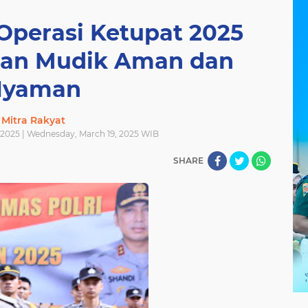
Operasi Ketupat 2025
ikan Mudik Aman dan
Nyaman
Mitra Rakyat
2025 | Wednesday, March 19, 2025 WIB
SHARE