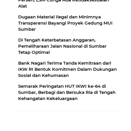
Alat
Dugaan Material Ilegal dan Minimnya
Transparansi Bayangi Proyek Gedung MUI
Sumbar
Di Tengah Keterbatasan Anggaran,
Pemeliharaan Jalan Nasional di Sumbar
Tetap Optimal
Bank Nagari Terima Tanda Kemitraan dari
IKW RI Bentuk Komitmen Dalam Dukungan
Sosial dan Kehumasan
Semarak Peringatan HUT IKWI ke-64 di
Sumbar, Berbagi dan Bersuka Ria di Tengah
Kehangatan Kekeluargaan