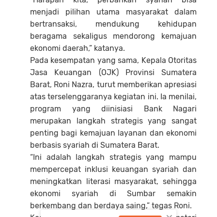
menjadi pilihan utama masyarakat dalam
bertransaksi, mendukung kehidupan
beragama sekaligus mendorong kemajuan
ekonomi daerah,” katanya.
Pada kesempatan yang sama, Kepala Otoritas
Jasa Keuangan (OJK) Provinsi Sumatera
Barat, Roni Nazra, turut memberikan apresiasi
atas terselenggaranya kegiatan ini. Ia menilai,
program yang diinisiasi Bank Nagari
merupakan langkah strategis yang sangat
penting bagi kemajuan layanan dan ekonomi
berbasis syariah di Sumatera Barat.
“Ini adalah langkah strategis yang mampu
mempercepat inklusi keuangan syariah dan
meningkatkan literasi masyarakat, sehingga
ekonomi syariah di Sumbar semakin
berkembang dan berdaya saing,” tegas Roni.