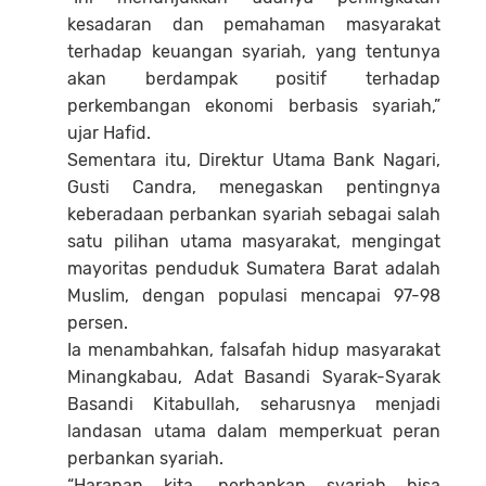
kesadaran dan pemahaman masyarakat
terhadap keuangan syariah, yang tentunya
akan berdampak positif terhadap
perkembangan ekonomi berbasis syariah,”
ujar Hafid.
Sementara itu, Direktur Utama Bank Nagari,
Gusti Candra, menegaskan pentingnya
keberadaan perbankan syariah sebagai salah
satu pilihan utama masyarakat, mengingat
mayoritas penduduk Sumatera Barat adalah
Muslim, dengan populasi mencapai 97-98
persen.
Ia menambahkan, falsafah hidup masyarakat
Minangkabau, Adat Basandi Syarak-Syarak
Basandi Kitabullah, seharusnya menjadi
landasan utama dalam memperkuat peran
perbankan syariah.
“Harapan kita, perbankan syariah bisa