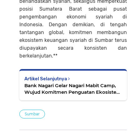
berlandaskan syariah, sekaligus memperkuat
posisi Sumatera Barat sebagai pusat
pengembangan ekonomi syariah di
Indonesia. Dengan demikian, di tengah
tantangan global, komitmen membangun
ekosistem keuangan syariah di Sumbar terus
diupayakan secara konsisten dan
berkelanjutan.**
Artikel Selanjutnya
Bank Nagari Gelar Nagari Mabit Camp,
Wujud Komitmen Penguatan Ekosistem
Syariah
Sumbar