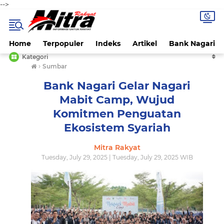
-->
Home
Terpopuler
Indeks
Artikel
Bank Nagari
Kategori
›
Sumbar
Bank Nagari Gelar Nagari
Mabit Camp, Wujud
Komitmen Penguatan
Ekosistem Syariah
Mitra Rakyat
Tuesday, July 29, 2025 | Tuesday, July 29, 2025 WIB