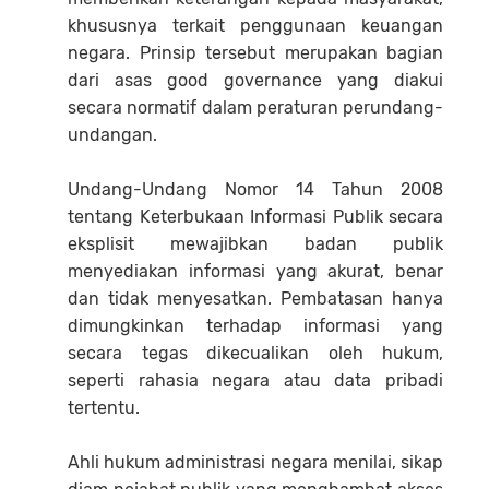
khususnya terkait penggunaan keuangan
negara. Prinsip tersebut merupakan bagian
dari asas good governance yang diakui
secara normatif dalam peraturan perundang-
undangan.
Undang-Undang Nomor 14 Tahun 2008
tentang Keterbukaan Informasi Publik secara
eksplisit mewajibkan badan publik
menyediakan informasi yang akurat, benar
dan tidak menyesatkan. Pembatasan hanya
dimungkinkan terhadap informasi yang
secara tegas dikecualikan oleh hukum,
seperti rahasia negara atau data pribadi
tertentu.
Ahli hukum administrasi negara menilai, sikap