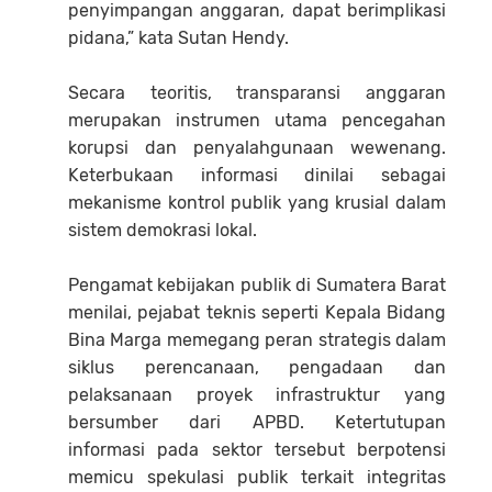
penyimpangan anggaran, dapat berimplikasi
pidana,” kata Sutan Hendy.
Secara teoritis, transparansi anggaran
merupakan instrumen utama pencegahan
korupsi dan penyalahgunaan wewenang.
Keterbukaan informasi dinilai sebagai
mekanisme kontrol publik yang krusial dalam
sistem demokrasi lokal.
Pengamat kebijakan publik di Sumatera Barat
menilai, pejabat teknis seperti Kepala Bidang
Bina Marga memegang peran strategis dalam
siklus perencanaan, pengadaan dan
pelaksanaan proyek infrastruktur yang
bersumber dari APBD. Ketertutupan
informasi pada sektor tersebut berpotensi
memicu spekulasi publik terkait integritas