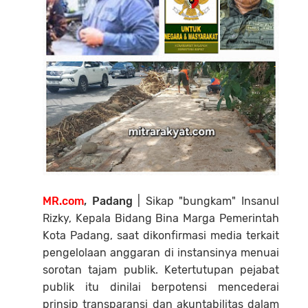
MR.com
, Padang
| Sikap "bungkam" Insanul
Rizky, Kepala Bidang Bina Marga Pemerintah
Kota Padang, saat dikonfirmasi media terkait
pengelolaan anggaran di instansinya menuai
sorotan tajam publik. Ketertutupan pejabat
publik itu dinilai berpotensi mencederai
prinsip transparansi dan akuntabilitas dalam