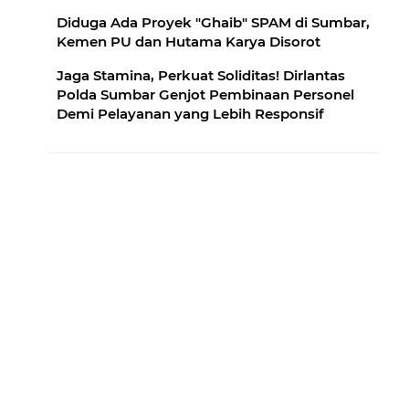
Diduga Ada Proyek "Ghaib" SPAM di Sumbar,
Kemen PU dan Hutama Karya Disorot
Jaga Stamina, Perkuat Soliditas! Dirlantas
Polda Sumbar Genjot Pembinaan Personel
Demi Pelayanan yang Lebih Responsif