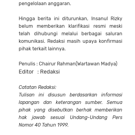
pengelolaan anggaran.
Hingga berita ini diturunkan, Insanul Rizky
belum memberikan klarifikasi resmi meski
telah dihubungi melalui berbagai saluran
komunikasi. Redaksi masih upaya konfirmasi
pihak terkait lainnya.
Penulis : Chairur Rahman(Wartawan Madya)
Editor : Redaksi
Catatan Redaksi:
Tulisan ini disusun berdasarkan informasi
lapangan dan keterangan sumber. Semua
pihak yang disebutkan berhak memberikan
hak jawab sesuai Undang-Undang Pers
Nomor 40 Tahun 1999.