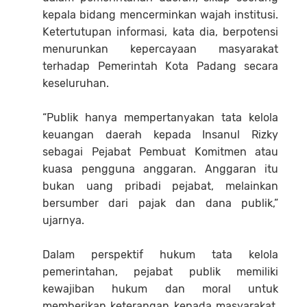
kepala bidang mencerminkan wajah institusi.
Ketertutupan informasi, kata dia, berpotensi
menurunkan kepercayaan masyarakat
terhadap Pemerintah Kota Padang secara
keseluruhan.
“Publik hanya mempertanyakan tata kelola
keuangan daerah kepada Insanul Rizky
sebagai Pejabat Pembuat Komitmen atau
kuasa pengguna anggaran. Anggaran itu
bukan uang pribadi pejabat, melainkan
bersumber dari pajak dan dana publik,”
ujarnya.
Dalam perspektif hukum tata kelola
pemerintahan, pejabat publik memiliki
kewajiban hukum dan moral untuk
memberikan keterangan kepada masyarakat,