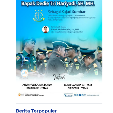
Berita Terpopuler