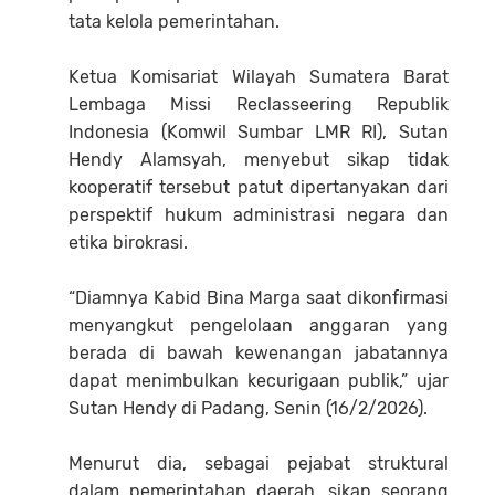
tata kelola pemerintahan.
Ketua Komisariat Wilayah Sumatera Barat
Lembaga Missi Reclasseering Republik
Indonesia (Komwil Sumbar LMR RI), Sutan
Hendy Alamsyah, menyebut sikap tidak
kooperatif tersebut patut dipertanyakan dari
perspektif hukum administrasi negara dan
etika birokrasi.
“Diamnya Kabid Bina Marga saat dikonfirmasi
menyangkut pengelolaan anggaran yang
berada di bawah kewenangan jabatannya
dapat menimbulkan kecurigaan publik,” ujar
Sutan Hendy di Padang, Senin (16/2/2026).
Menurut dia, sebagai pejabat struktural
dalam pemerintahan daerah, sikap seorang