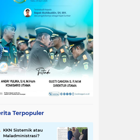
rita Terpopuler
KKN Sistemik atau
Maladministrasi?