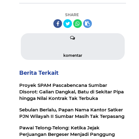
SHARE
komentar
Berita Terkait
Proyek SPAM Pascabencana Sumbar
Disorot: Galian Dangkal, Batu di Sekitar Pipa
hingga Nilai Kontrak Tak Terbuka
Sebulan Berlalu, Papan Nama Kantor Satker
PJN Wilayah II Sumbar Masih Tak Terpasang
Pawai Telong-Telong: Ketika Jejak
Perjuangan Bergeser Menjadi Panggung