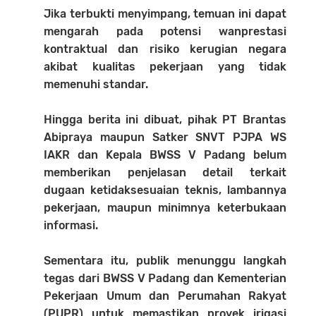
Jika terbukti menyimpang, temuan ini dapat
mengarah pada potensi wanprestasi
kontraktual dan risiko kerugian negara
akibat kualitas pekerjaan yang tidak
memenuhi standar.
Hingga berita ini dibuat, pihak PT Brantas
Abipraya maupun Satker SNVT PJPA WS
IAKR dan Kepala BWSS V Padang belum
memberikan penjelasan detail terkait
dugaan ketidaksesuaian teknis, lambannya
pekerjaan, maupun minimnya keterbukaan
informasi.
Sementara itu, publik menunggu langkah
tegas dari BWSS V Padang dan Kementerian
Pekerjaan Umum dan Perumahan Rakyat
(PUPR) untuk memastikan proyek irigasi