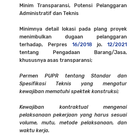
Minim Transparansi, Potensi Pelanggaran
Administratif dan Teknis
Minimnya detail lokasi pada plang proyek
menimbulkan dugaan pelanggaran
terhadap, Perpres
16/2018
jo.
12/2021
tentang Pengadaan Barang/Jasa,
khususnya asas transparansi;
Permen PUPR tentang Standar dan
Spesifikasi Teknis yang mengatur
kewajiban mematuhi spektek konstruksi;
Kewajiban kontraktual mengenai
pelaksanaan pekerjaan yang harus sesuai
volume, mutu, metode pelaksanaan, dan
waktu kerja.