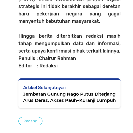
strategis ini tidak berakhir sebagai deretan
baru pekerjaan negara yang gagal
menyentuh kebutuhan masyarakat.
Hingga berita diterbitkan redaksi masih
tahap mengumpulkan data dan informasi,
serta upaya konfirmasi pihak terkait lainnya.
Penulis : Chairur Rahman
Editor : Redaksi
Artikel Selanjutnya
Jembatan Gunung Nago Putus Diterjang
Arus Deras, Akses Pauh–Kuranji Lumpuh
Padang