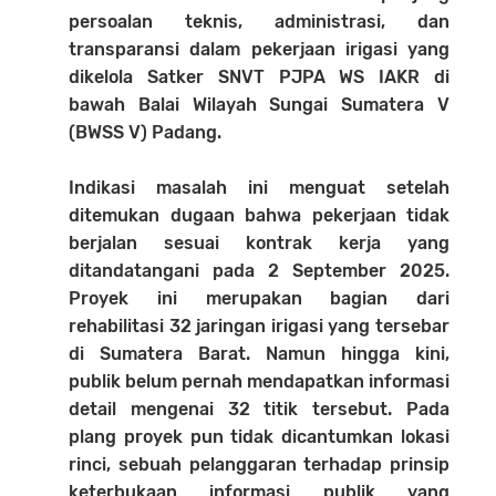
persoalan teknis, administrasi, dan
transparansi dalam pekerjaan irigasi yang
dikelola Satker SNVT PJPA WS IAKR di
bawah Balai Wilayah Sungai Sumatera V
(BWSS V) Padang.
Indikasi masalah ini menguat setelah
ditemukan dugaan bahwa pekerjaan tidak
berjalan sesuai kontrak kerja yang
ditandatangani pada 2 September 2025.
Proyek ini merupakan bagian dari
rehabilitasi 32 jaringan irigasi yang tersebar
di Sumatera Barat. Namun hingga kini,
publik belum pernah mendapatkan informasi
detail mengenai 32 titik tersebut. Pada
plang proyek pun tidak dicantumkan lokasi
rinci, sebuah pelanggaran terhadap prinsip
keterbukaan informasi publik yang