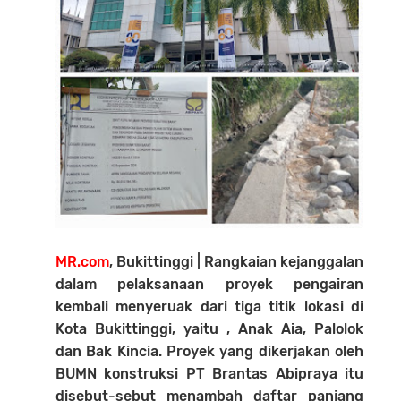
MR.com
, Bukittinggi | Rangkaian kejanggalan
dalam pelaksanaan proyek pengairan
kembali menyeruak dari tiga titik lokasi di
Kota Bukittinggi, yaitu , Anak Aia, Palolok
dan Bak Kincia. Proyek yang dikerjakan oleh
BUMN konstruksi PT Brantas Abipraya itu
disebut-sebut menambah daftar panjang