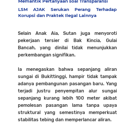
Memantik Pertanyaan soal Transparansi
LSM AJAK Serukan Perang Terhadap
Korupsi dan Praktek Ilegal Lainnya
Selain Anak Aia, Sutan juga menyoroti
pekerjaan tersier di Bak Kincia, Gulai
Bancah, yang dinilai tidak menunjukkan
perkembangan signifikan.
Ia menegaskan bahwa sepanjang aliran
sungai di Bukittinggi, hampir tidak tampak
adanya pembangunan pasangan baru. Yang
terjadi justru penyempitan alur sungai
sepanjang kurang lebih 100 meter akibat
pemolesan pasangan lama tanpa upaya
struktural yang semestinya memperkuat
stabilitas tebing dan memperlancar aliran.