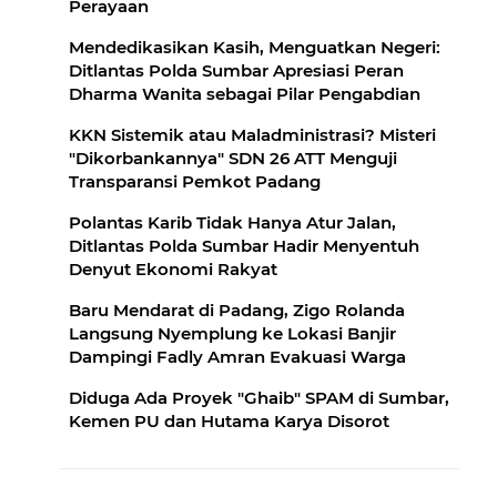
Perayaan
Mendedikasikan Kasih, Menguatkan Negeri:
Ditlantas Polda Sumbar Apresiasi Peran
Dharma Wanita sebagai Pilar Pengabdian
KKN Sistemik atau Maladministrasi? Misteri
"Dikorbankannya" SDN 26 ATT Menguji
Transparansi Pemkot Padang
Polantas Karib Tidak Hanya Atur Jalan,
Ditlantas Polda Sumbar Hadir Menyentuh
Denyut Ekonomi Rakyat
Baru Mendarat di Padang, Zigo Rolanda
Langsung Nyemplung ke Lokasi Banjir
Dampingi Fadly Amran Evakuasi Warga
Diduga Ada Proyek "Ghaib" SPAM di Sumbar,
Kemen PU dan Hutama Karya Disorot