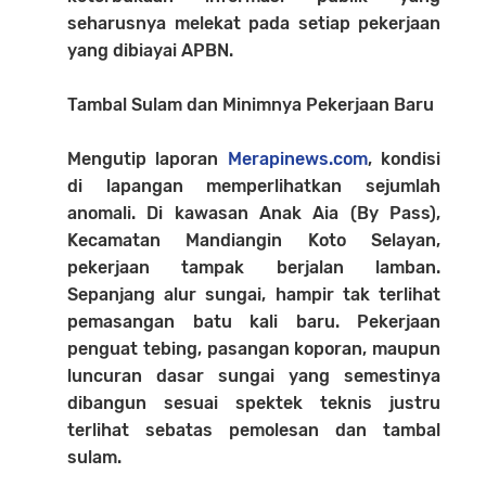
seharusnya melekat pada setiap pekerjaan
yang dibiayai APBN.
Tambal Sulam dan Minimnya Pekerjaan Baru
Mengutip laporan
Merapinews.com
, kondisi
di lapangan memperlihatkan sejumlah
anomali. Di kawasan Anak Aia (By Pass),
Kecamatan Mandiangin Koto Selayan,
pekerjaan tampak berjalan lamban.
Sepanjang alur sungai, hampir tak terlihat
pemasangan batu kali baru. Pekerjaan
penguat tebing, pasangan koporan, maupun
luncuran dasar sungai yang semestinya
dibangun sesuai spektek teknis justru
terlihat sebatas pemolesan dan tambal
sulam.