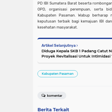
PD IBI Sumatera Barat beserta rombonga
OPD, organisasi perempuan, serta bid
Kabupaten Pasaman. Wabup berharap m
keputusan terbaik bagi kemajuan IBI dan
kesehatan masyarakat.
Artikel Selanjutnya
Diduga Kepala SKB 1 Padang Catut
Proyek Revitalisasi Untuk Intimidas
Kabupaten Pasaman
komentar
Berita Terkait