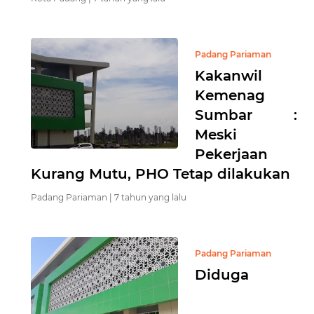
Padang Pariaman
Kakanwil
Kemenag
Sumbar :
Meski
Pekerjaan
Kurang Mutu, PHO Tetap dilakukan
Padang Pariaman |
7 tahun yang lalu
Padang Pariaman
Diduga