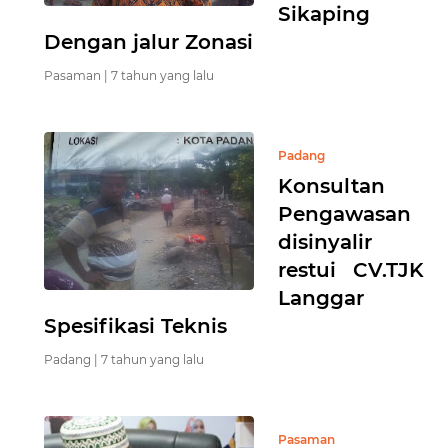
Sikaping
Dengan jalur Zonasi
Pasaman |
7 tahun yang lalu
Padang
Konsultan
Pengawasan
disinyalir
restui CV.TJK
Langgar
Spesifikasi Teknis
Padang |
7 tahun yang lalu
Pasaman