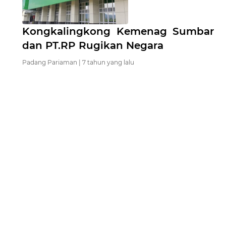
Kongkalingkong Kemenag Sumbar
dan PT.RP Rugikan Negara
Padang Pariaman |
7 tahun yang lalu