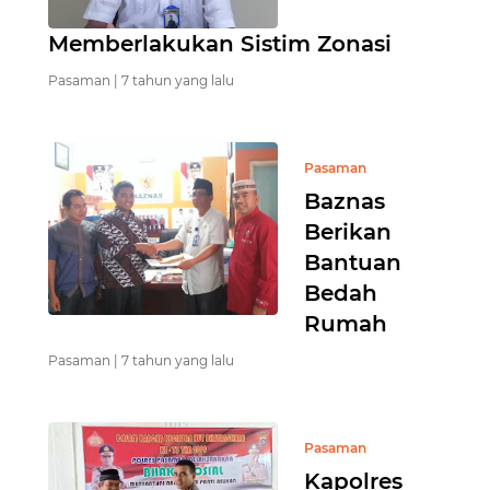
Memberlakukan Sistim Zonasi
Pasaman |
7 tahun yang lalu
Pasaman
Baznas
Berikan
Bantuan
Bedah
Rumah
Pasaman |
7 tahun yang lalu
Pasaman
Kapolres