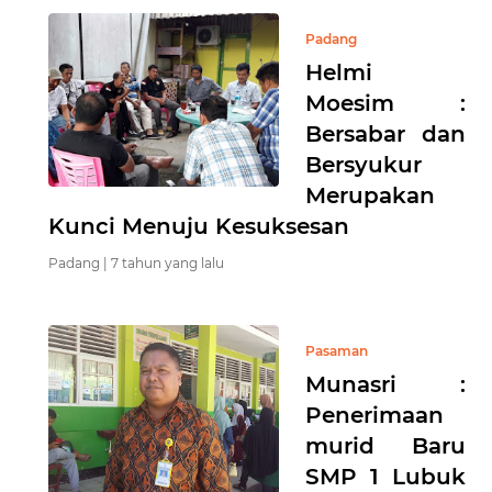
Padang
Helmi
Moesim :
Bersabar dan
Bersyukur
Merupakan
Kunci Menuju Kesuksesan
Padang |
7 tahun yang lalu
Pasaman
Munasri :
Penerimaan
murid Baru
SMP 1 Lubuk