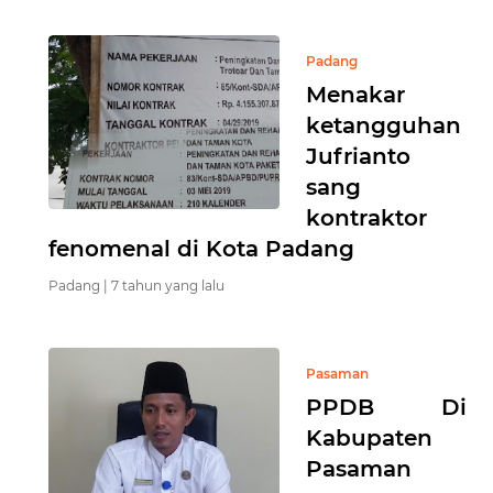
Padang
Menakar
ketangguhan
Jufrianto
sang
kontraktor
fenomenal di Kota Padang
Padang |
7 tahun yang lalu
Pasaman
PPDB Di
Kabupaten
Pasaman