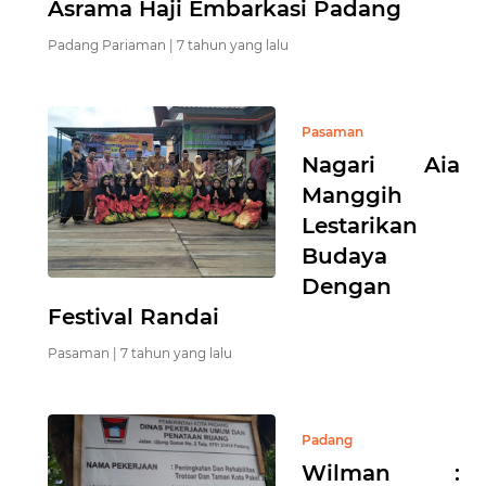
Asrama Haji Embarkasi Padang
Padang Pariaman |
7 tahun yang lalu
Pasaman
Nagari Aia
Manggih
Lestarikan
Budaya
Dengan
Festival Randai
Pasaman |
7 tahun yang lalu
Padang
Wilman :