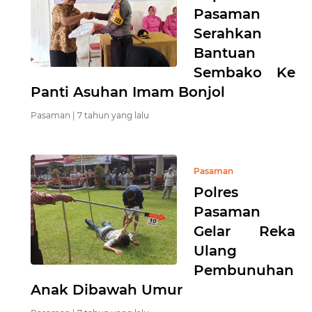
Pasaman
Serahkan
Bantuan
Sembako Ke
Panti Asuhan Imam Bonjol
Pasaman |
7 tahun yang lalu
Pasaman
Polres
Pasaman
Gelar Reka
Ulang
Pembunuhan
Anak Dibawah Umur