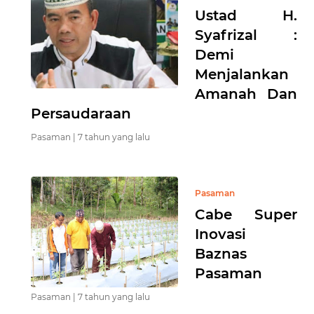
Ustad H.
Syafrizal :
Demi
Menjalankan
Amanah Dan
Persaudaraan
Pasaman |
7 tahun yang lalu
Pasaman
Cabe Super
Inovasi
Baznas
Pasaman
Pasaman |
7 tahun yang lalu