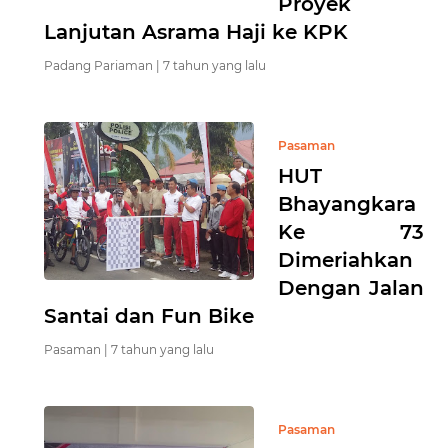
Proyek
Lanjutan Asrama Haji ke KPK
Padang Pariaman |
7 tahun yang lalu
Pasaman
HUT
Bhayangkara
Ke 73
Dimeriahkan
Dengan Jalan
Santai dan Fun Bike
Pasaman |
7 tahun yang lalu
Pasaman