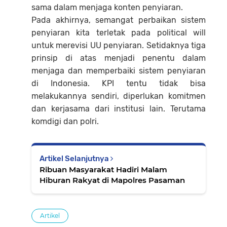
sama dalam menjaga konten penyiaran.
Pada akhirnya, semangat perbaikan sistem
penyiaran kita terletak pada political will
untuk merevisi UU penyiaran. Setidaknya tiga
prinsip di atas menjadi penentu dalam
menjaga dan memperbaiki sistem penyiaran
di Indonesia. KPI tentu tidak bisa
melakukannya sendiri, diperlukan komitmen
dan kerjasama dari institusi lain. Terutama
komdigi dan polri.
Artikel Selanjutnya
Ribuan Masyarakat Hadiri Malam
Hiburan Rakyat di Mapolres Pasaman
Artikel