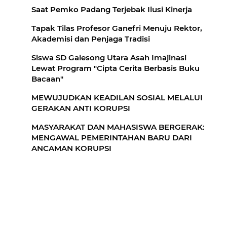
Saat Pemko Padang Terjebak Ilusi Kinerja
Tapak Tilas Profesor Ganefri Menuju Rektor,
Akademisi dan Penjaga Tradisi
Siswa SD Galesong Utara Asah Imajinasi
Lewat Program "Cipta Cerita Berbasis Buku
Bacaan"
MEWUJUDKAN KEADILAN SOSIAL MELALUI
GERAKAN ANTI KORUPSI
MASYARAKAT DAN MAHASISWA BERGERAK:
MENGAWAL PEMERINTAHAN BARU DARI
ANCAMAN KORUPSI