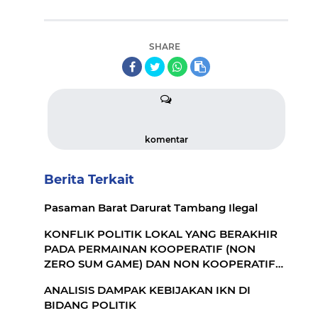
SHARE
komentar
Berita Terkait
Pasaman Barat Darurat Tambang Ilegal
KONFLIK POLITIK LOKAL YANG BERAKHIR
PADA PERMAINAN KOOPERATIF (NON
ZERO SUM GAME) DAN NON KOOPERATIF
(ZERO SUM GAME)
ANALISIS DAMPAK KEBIJAKAN IKN DI
BIDANG POLITIK