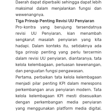
Daerah dapat diperbaiki sehingga dapat lebih
maksimal dalam menjalankan fungsi dan
wewenangnya.
Tiga Prinsip Penting Revisi UU Penyiaran
Pro-kontra yang berujung tersendatnya
revisi UU Penyiaran, kian menambah
sengkarut masalah penyiaran yang kita
hadapi. Dalam konteks itu, setidaknya ada
tiga prinsip penting yang perlu tercermin
dalam revisi UU penyiaran, diantaranya, tata
kelola kelembagaan, perluasan kewenangan,
dan penguatan fungsi pengawasan.
Pertama, perbaikan tata kelola kelembagaan
menjadi pilar penting KPI dalam merespons
perkembangan arus penyiaran modern. Tata
kelola kelembagaan KPI mesti disesuaikan
dengan perkembangan media penyiaran
yang menggunakan platform media digital.