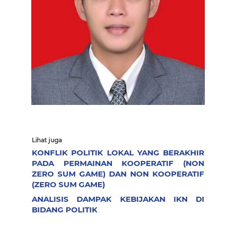
Lihat juga
KONFLIK POLITIK LOKAL YANG BERAKHIR
PADA PERMAINAN KOOPERATIF (NON
ZERO SUM GAME) DAN NON KOOPERATIF
(ZERO SUM GAME)
ANALISIS DAMPAK KEBIJAKAN IKN DI
BIDANG POLITIK