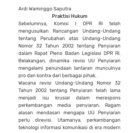
Ardi Waminggo Saputra
Praktisi Hukum
Sebelumnya, Komisi I DPR RI telah
mengusulkan Rancangan Undang-Undang
tentang Perubahan atas Undang-Undang
Nomor 32 Tahun 2002 tentang Penyiaran
dalam Rapat Pleno Badan Legislasi DPR RI.
Belakangan, dinamika revisi UU Penyiaran
mengalami penundaan lantaran munculnya
pro dan kontra dari berbagai pihak.
Wacana revisi Undang-Undang Nomor 32
Tahun 2002 tentang Penyiaran telah lama
menjadi isu krusial dalam merespons
perkembangan media penyiaran. Ragam
alasan mendasari mengapa UU Penyiaran
perlu direvisi. Utamanya, perkembangan
teknologi informasi komunikasi di era modern