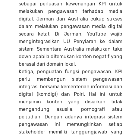
sebagai perluasan kewenangan KPI untuk
melakukan pengawasan terhadap media
digital. Jerman dan Australia cukup sukses
dalam melalukan pengawasan media digital
secara ketat. Di Jerman, YouTube wajib
mengintegrasikan UU Penyiaran ke dalam
sistem. Sementara Australia melakukan take
down apabila ditemukan konten negatif yang
berasal dari domain lokal.
Ketiga, penguatan fungsi pengawasan. KPI
perlu membangun sistem pengawasan
integrasi bersama kementerian informasi dan
digital (komdigi) dan Polri. Hal ini untuk
menjamin konten yang disiarkan tidak
mengandung asusila, pornografi atau
perjudian. Dengan adanya integrasi sistem
pengawasan ini memungkinkan setiap
stakeholder memiliki tanggungjawab yang