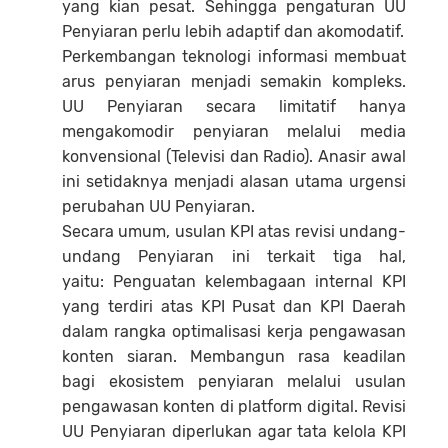
yang kian pesat. Sehingga pengaturan UU
Penyiaran perlu lebih adaptif dan akomodatif.
Perkembangan teknologi informasi membuat
arus penyiaran menjadi semakin kompleks.
UU Penyiaran secara limitatif hanya
mengakomodir penyiaran melalui media
konvensional (Televisi dan Radio). Anasir awal
ini setidaknya menjadi alasan utama urgensi
perubahan UU Penyiaran.
Secara umum, usulan KPI atas revisi undang-
undang Penyiaran ini terkait tiga hal,
yaitu: Penguatan kelembagaan internal KPI
yang terdiri atas KPI Pusat dan KPI Daerah
dalam rangka optimalisasi kerja pengawasan
konten siaran. Membangun rasa keadilan
bagi ekosistem penyiaran melalui usulan
pengawasan konten di platform digital. Revisi
UU Penyiaran diperlukan agar tata kelola KPI